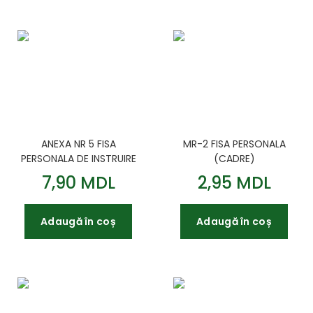
ANEXA NR 5 FISA
MR-2 FISA PERSONALA
PERSONALA DE INSTRUIRE
(CADRE)
7,90 MDL
2,95 MDL
Adaugă în coș
Adaugă în coș