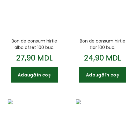
Bon de consum hirtie
Bon de consum hirtie
alba ofset 100 buc.
ziar 100 buc.
27,90 MDL
24,90 MDL
Adaugă în coș
Adaugă în coș