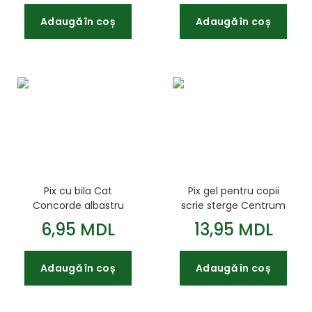
Adaugă în coș
Adaugă în coș
Pix cu bila Cat
Pix gel pentru copii
Concorde albastru
scrie sterge Centrum
6,95 MDL
13,95 MDL
Adaugă în coș
Adaugă în coș