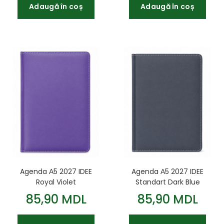
Adaugă în coș
Adaugă în coș
Agenda А5 2027 IDEE
Agenda А5 2027 IDEE
Royal Violet
Standart Dark Blue
85,90 MDL
85,90 MDL