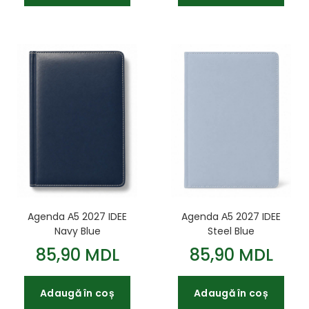
Agenda А5 2027 IDEE
Agenda А5 2027 IDEE
Navy Blue
Steel Blue
85,90 MDL
85,90 MDL
Adaugă în coș
Adaugă în coș