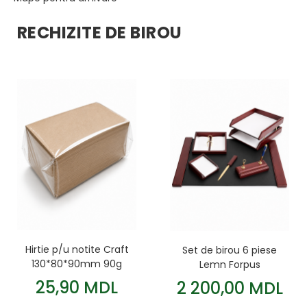
RECHIZITE DE BIROU
Hirtie p/u notite Craft
Set de birou 6 piese
130*80*90mm 90g
Lemn Forpus
25,90 MDL
2 200,00 MDL