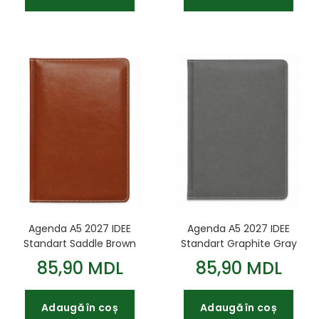
Agenda А5 2027 IDEE
Agenda А5 2027 IDEE
Standart Saddle Brown
Standart Graphite Gray
85,90 MDL
85,90 MDL
Adaugă în coș
Adaugă în coș