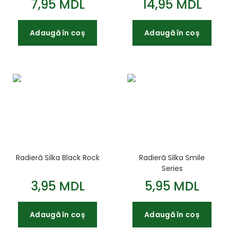
7,95 MDL
14,95 MDL
Adaugă în coș
Adaugă în coș
Radieră Silka Black Rock
Radieră Silka Smile
Series
3,95 MDL
5,95 MDL
Adaugă în coș
Adaugă în coș