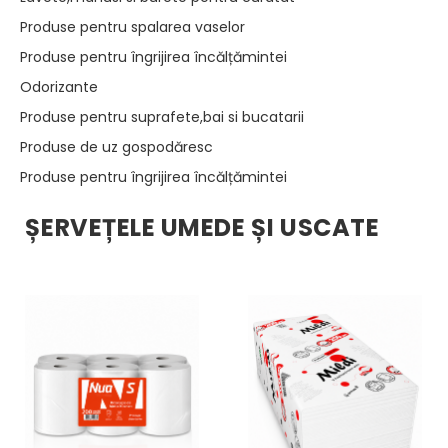
Produse pentru spalarea vaselor
Produse pentru îngrijirea încălțămintei
Odorizante
Produse pentru suprafete,bai si bucatarii
Produse de uz gospodăresc
Produse pentru îngrijirea încălțămintei
ȘERVEȚELE UMEDE ȘI USCATE