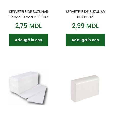
SERVETELE DE BUZUNAR
SERVETELE DE BUZUNAR
Tango 3straturi 10BUC
10 3 PLIURI
2,75 MDL
2,99 MDL
Adaugă în coș
Adaugă în coș