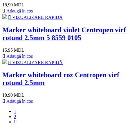
18,90 MDL
Adaugă în coș
VIZUALIZARE RAPIDĂ
Marker whiteboard violet Centropen virf
rotund 2.5mm 5 8559 0105
15,95 MDL
Adaugă în coș
VIZUALIZARE RAPIDĂ
Marker whiteboard roz Centropen virf
rotund 2.5mm
18,90 MDL
Adaugă în coș
1
2