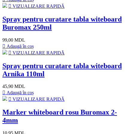
VIZUALIZARE RAPIDĂ
Spray pentru curatare tabla witeboard
Buromax 250ml
99,00 MDL
Adaugă în coș
VIZUALIZARE RAPIDĂ
Spray pentru curatare tabla witeboard
Arnika 110ml
45,90 MDL
Adaugă în coș
VIZUALIZARE RAPIDĂ
Marker whiteboard rosu Buromax 2-
4mm
10,95 MDL