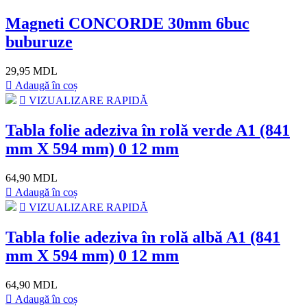
Magneti CONCORDE 30mm 6buc
buburuze
29,95 MDL
Adaugă în coș
VIZUALIZARE RAPIDĂ
Tabla folie adeziva în rolă verde A1 (841
mm X 594 mm) 0 12 mm
64,90 MDL
Adaugă în coș
VIZUALIZARE RAPIDĂ
Tabla folie adeziva în rolă albă A1 (841
mm X 594 mm) 0 12 mm
64,90 MDL
Adaugă în coș