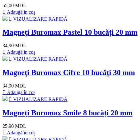
55,00 MDL
Adaugă în coș
VIZUALIZARE RAPIDĂ
Magneți Buromax Pastel 10 bucăți 20 mm
34,90 MDL
Adaugă în coș
VIZUALIZARE RAPIDĂ
Magneți Buromax Cifre 10 bucăți 30 mm
34,90 MDL
Adaugă în coș
VIZUALIZARE RAPIDĂ
Magneți Buromax Smile 8 bucăți 20 mm
25,90 MDL
Adaugă în coș
VIZUALIZARE RAPIDĂ