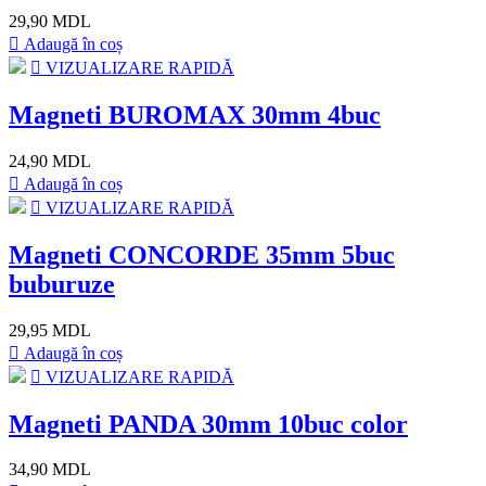
29,90 MDL
Adaugă în coș
VIZUALIZARE RAPIDĂ
Magneti BUROMAX 30mm 4buc
24,90 MDL
Adaugă în coș
VIZUALIZARE RAPIDĂ
Magneti CONCORDE 35mm 5buc
buburuze
29,95 MDL
Adaugă în coș
VIZUALIZARE RAPIDĂ
Magneti PANDA 30mm 10buc color
34,90 MDL