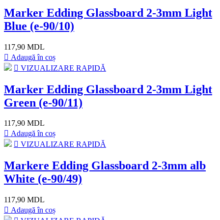
Marker Edding Glassboard 2-3mm Light
Blue (e-90/10)
117,90 MDL
Adaugă în coș
VIZUALIZARE RAPIDĂ
Marker Edding Glassboard 2-3mm Light
Green (e-90/11)
117,90 MDL
Adaugă în coș
VIZUALIZARE RAPIDĂ
Markere Edding Glassboard 2-3mm alb
White (e-90/49)
117,90 MDL
Adaugă în coș