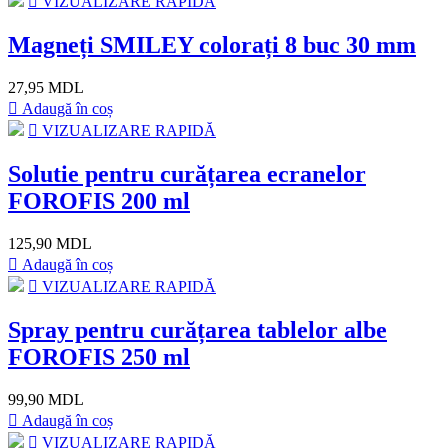
VIZUALIZARE RAPIDĂ
Magneți SMILEY colorați 8 buc 30 mm
27,95 MDL
Adaugă în coș
VIZUALIZARE RAPIDĂ
Solutie pentru curățarea ecranelor
FOROFIS 200 ml
125,90 MDL
Adaugă în coș
VIZUALIZARE RAPIDĂ
Spray pentru curățarea tablelor albe
FOROFIS 250 ml
99,90 MDL
Adaugă în coș
VIZUALIZARE RAPIDĂ