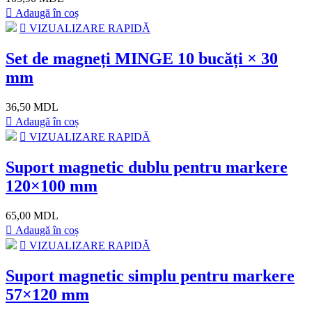
Adaugă în coș
VIZUALIZARE RAPIDĂ
Set de magneți MINGE 10 bucăți × 30
mm
36,50 MDL
Adaugă în coș
VIZUALIZARE RAPIDĂ
Suport magnetic dublu pentru markere
120×100 mm
65,00 MDL
Adaugă în coș
VIZUALIZARE RAPIDĂ
Suport magnetic simplu pentru markere
57×120 mm