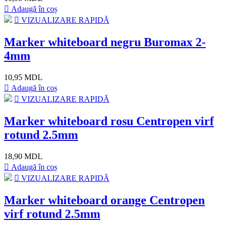
Adaugă în coș
VIZUALIZARE RAPIDĂ
Marker whiteboard negru Buromax 2-
4mm
10,95 MDL
Adaugă în coș
VIZUALIZARE RAPIDĂ
Marker whiteboard rosu Centropen virf
rotund 2.5mm
18,90 MDL
Adaugă în coș
VIZUALIZARE RAPIDĂ
Marker whiteboard orange Centropen
virf rotund 2.5mm