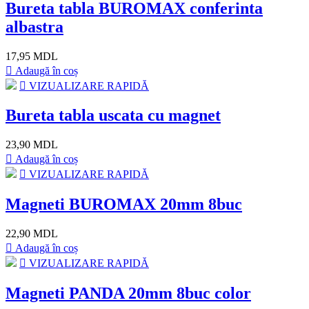
Bureta tabla BUROMAX conferinta
albastra
17,95 MDL
Adaugă în coș
VIZUALIZARE RAPIDĂ
Bureta tabla uscata cu magnet
23,90 MDL
Adaugă în coș
VIZUALIZARE RAPIDĂ
Magneti BUROMAX 20mm 8buc
22,90 MDL
Adaugă în coș
VIZUALIZARE RAPIDĂ
Magneti PANDA 20mm 8buc color