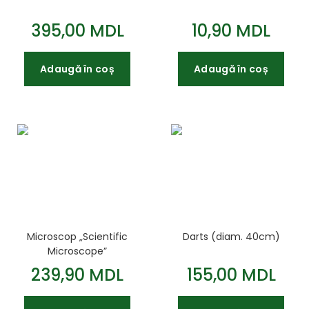
395,00 MDL
10,90 MDL
Adaugă în coș
Adaugă în coș
Microscop „Scientific
Darts (diam. 40cm)
Microscope”
239,90 MDL
155,00 MDL