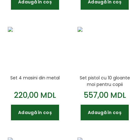
Adaugă în coș
Adaugă în coș
Set 4 masini din metal
Set pistol cu 10 gloante
moi pentru copii
220,00 MDL
557,00 MDL
Adaugă în coș
Adaugă în coș