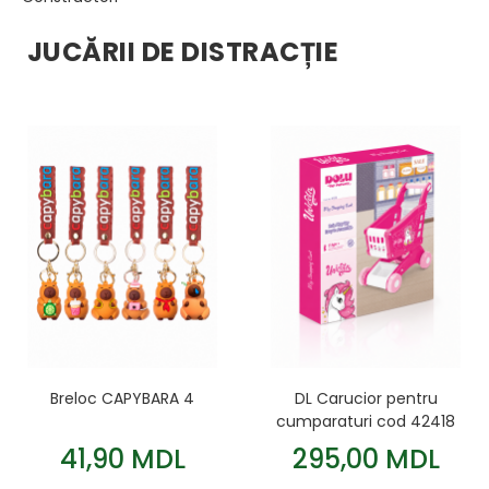
JUCĂRII DE DISTRACȚIE
Breloc CAPYBARA 4
DL Carucior pentru
cumparaturi cod 42418
41,90 MDL
295,00 MDL